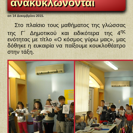
ανακυκλώνονται
on
14 Δεκεμβρίου 2015
.
Στο πλαίσιο τους μαθήματος της γλώσσας
ης
της Γ΄ Δημοτικού και ειδικότερα της 4
ενότητας με τίτλο «Ο κόσμος γύρω μας», μας
δόθηκε η ευκαιρία να παίξουμε κουκλοθέατρο
στην τάξη.