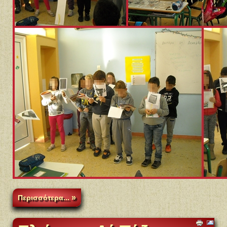
Περισσότερα...