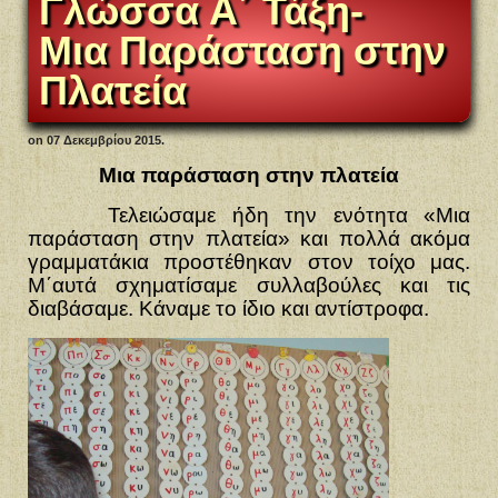
Γλώσσα Α΄ Τάξη-
Μια Παράσταση στην
Πλατεία
on
07 Δεκεμβρίου 2015
.
Μια παράσταση στην πλατεία
Τελειώσαμε ήδη την ενότητα «Μια
παράσταση στην πλατεία» και πολλά ακόμα
γραμματάκια προστέθηκαν στον τοίχο μας.
Μ΄αυτά σχηματίσαμε συλλαβούλες και τις
διαβάσαμε. Κάναμε το ίδιο και αντίστροφα.