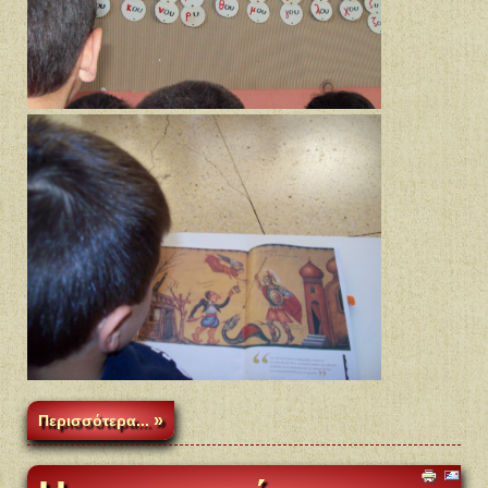
Περισσότερα...