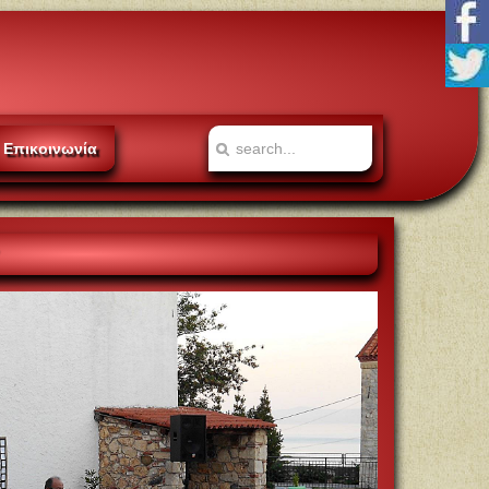
Επικοινωνία