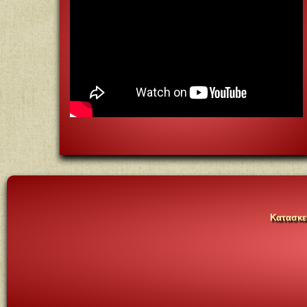
Κατασκευ