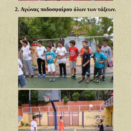
2. Αγώνας ποδοσφαίρου όλων των τάξεων.