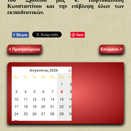
Κωνσταντίνου και την επίβλεψη όλων των
εκπαιδευτικών.
f
Share
Save
< Προηγούμενο
Επόμενο >