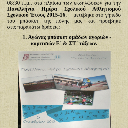
08:30 π.μ., στα πλαίσια των εκδηλώσεων για την
Πανελλήνια Ημέρα Σχολικού Αθλητισμού
Σχολικού Έτους 2015-16
, μετέβηκε στο γήπεδο
του μπάσκετ της πόλης μας και
προέβηκε
στις
παρακάτω δράσεις:
1. Αγώνας μπάσκετ ομάδων αγοριών -
κοριτσιών Ε΄ & ΣΤ΄ τάξεων.