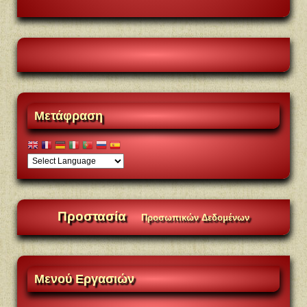
Μετάφραση
Προστασία
Προσωπικών Δεδομένων
Μενού
Εργασιών