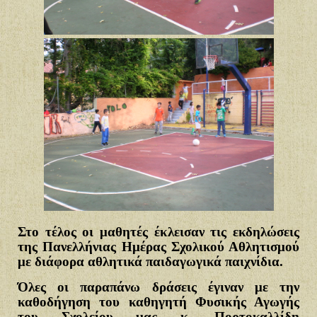
Στο τέλος οι μαθητές έκλεισαν τις εκδηλώσεις
της Πανελλήνιας Ημέρας Σχολικού Αθλητισμού
με διάφορα αθλητικά παιδαγωγικά παιχνίδια.
Όλες οι παραπάνω δράσεις έγιναν με την
καθοδήγηση του καθηγητή Φυσικής Αγωγής
του Σχολείου μας κ. Πορτοκαλλίδη