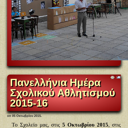
Πανελλήνια Ημέρα
Σχολικού Αθλητισμού
2015-16
on
05 Οκτωβρίου 2015
.
Το Σχολείο μας, στις
5 Οκτωβρίου 2015
, στις