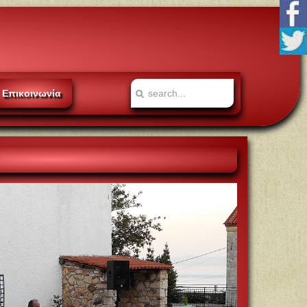
Επικοινωνία