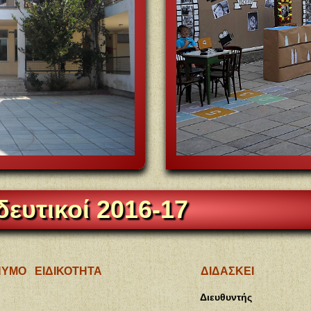
ευτικοί 2016-17
ΝΥΜΟ
ΕΙΔΙΚΟΤΗΤΑ
ΔΙΔΑΣΚΕΙ
Διευθυντής