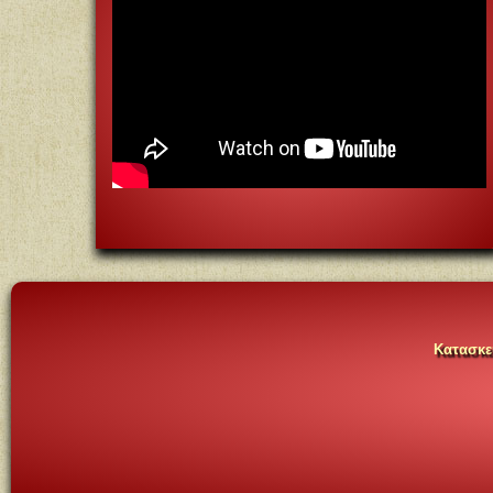
Κατασκευ