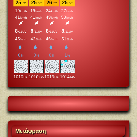
Μετάφραση