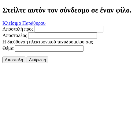
Στείλτε αυτόν τον σύνδεσμο σε έναν φίλο.
Κλείσιμο Παράθυρου
Αποστολή προς
Αποστολέας
Η διεύθυνση ηλεκτρονικού ταχυδρομείου σας
Θέμα
Αποστολή
Ακύρωση