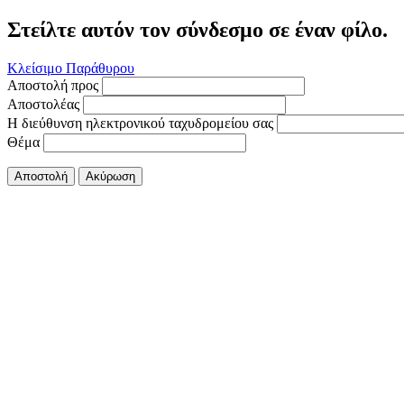
Στείλτε αυτόν τον σύνδεσμο σε έναν φίλο.
Κλείσιμο Παράθυρου
Αποστολή προς
Αποστολέας
Η διεύθυνση ηλεκτρονικού ταχυδρομείου σας
Θέμα
Αποστολή
Ακύρωση